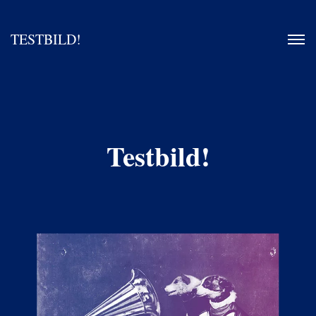
TESTBILD!
Testbild!